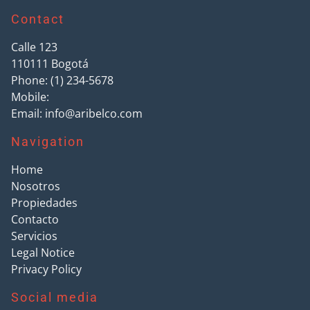
Contact
Calle 123
110111
Bogotá
Phone:
(1) 234-5678
Mobile:
Email:
info@aribelco.com
Navigation
Home
Nosotros
Propiedades
Contacto
Servicios
Legal Notice
Privacy Policy
Social media