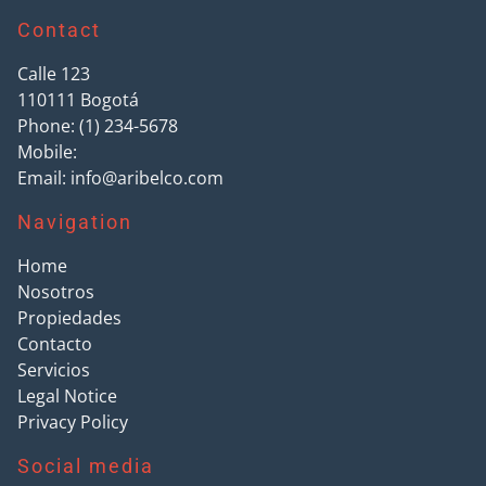
Contact
Calle 123
110111
Bogotá
Phone:
(1) 234-5678
Mobile:
Email:
info@aribelco.com
Navigation
Home
Nosotros
Propiedades
Contacto
Servicios
Legal Notice
Privacy Policy
Social media