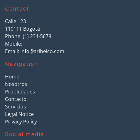
Contact
Calle 123
110111
Bogotá
Phone:
(1) 234-5678
Mobile:
Email:
info@aribelco.com
Navigation
Home
Nosotros
Propiedades
Contacto
Servicios
Legal Notice
Privacy Policy
Social media